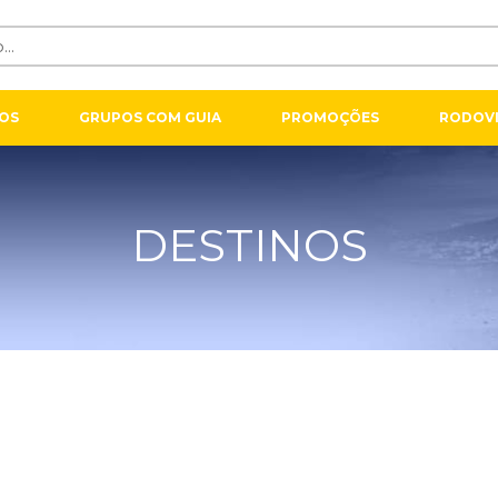
OS
GRUPOS COM GUIA
PROMOÇÕES
RODOVI
DESTINOS