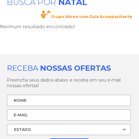
BUSCA POR
NATAL
Grupo Aéreo com Guia Acompanhante
Nenhum resultado encontrado!
RECEBA
NOSSAS OFERTAS
Preencha seus dados abaixo e receba em seu e-mail
nossas ofertas!