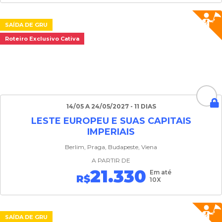
SAÍDA DE GRU
Roteiro Exclusivo Cativa
14/05 A 24/05/2027 - 11 DIAS
LESTE EUROPEU E SUAS CAPITAIS
IMPERIAIS
Berlim, Praga, Budapeste, Viena
A PARTIR DE
21.330
Em até
R$
10X
SAÍDA DE GRU