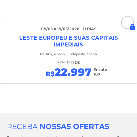
09/05 A 19/05/2028 - 11 DIAS
LESTE EUROPEU E SUAS CAPITAIS
IMPERIAIS
Berlim, Praga, Budapeste, Viena
A PARTIR DE
22.997
Em até
R$
10X
RECEBA
NOSSAS OFERTAS