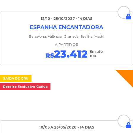
12/10 - 25/10/2027 - 14 DIAS
ESPANHA ENCANTADORA
Barcelona, ​​Valência, Granada, Sevilha, Madri
A PARTIR DE
23.412
Em até
R$
10X
SAÍDA DE GRU
Roteiro Exclusivo Cativa
10/05 A 23/05/2028 - 14 DIAS