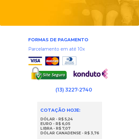
FORMAS DE PAGAMENTO
Parcelamento em até 10x
(13) 3227-2740
COTAÇÃO HOJE:
DÓLAR - R$ 5,24
EURO - R$ 6,05
LIBRA - R$ 7,07
DÓLAR CANADENSE - R$ 3,76